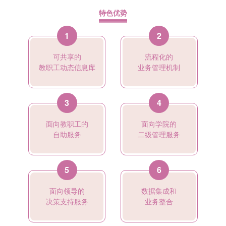
关于我们
特色优势
1
2
联系我们
可共享的
流程化的
教职工动态信息库
业务管理机制
3
4
面向教职工的
面向学院的
自助服务
二级管理服务
5
6
面向领导的
数据集成和
决策支持服务
业务整合