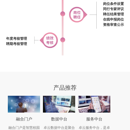
岗位条件设置
同行专家评议
聘任结果管理
在线申报岗位
资格审查公示
年度考核管理
聘期考核管理
产品推荐
融合门户
数据中台
服务中台
融合门户是智慧校园
卓云数据中台是聚合
卓云服务中台，是卓