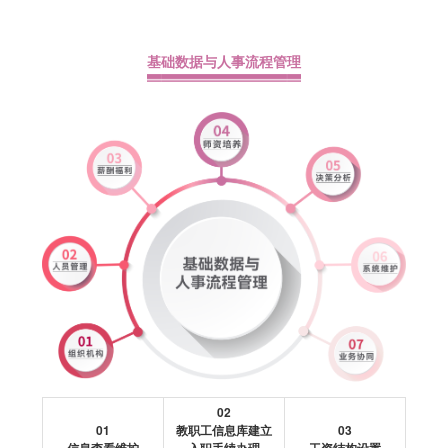
基础数据与人事流程管理
02
01
教职工信息库建立
03
信息查看维护
入职手续办理
工资结构设置